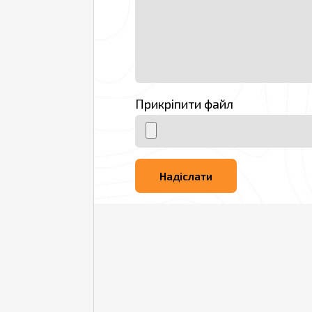
Прикріпити файл