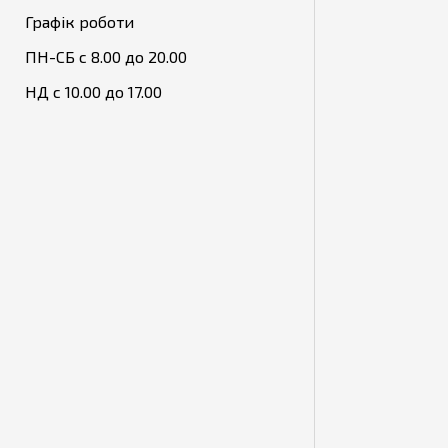
Графік роботи
ПН-СБ с 8.00 до 20.00
НД с 10.00 до 17.00